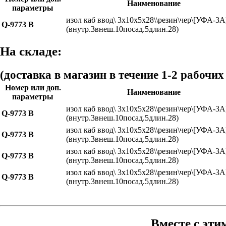
Наименование
параметры
изол каб ввод\ 3x10x5x28\\резин\чер\[УФА-3А
Q-9773 B
(внутр.3внеш.10посад.5длин.28)
На складе:
(доставка в магазин в течение 1-2 рабочих
Номер или доп.
Наименование
параметры
изол каб ввод\ 3x10x5x28\\резин\чер\[УФА-3А
Q-9773 B
(внутр.3внеш.10посад.5длин.28)
изол каб ввод\ 3x10x5x28\\резин\чер\[УФА-3А
Q-9773 B
(внутр.3внеш.10посад.5длин.28)
изол каб ввод\ 3x10x5x28\\резин\чер\[УФА-3А
Q-9773 B
(внутр.3внеш.10посад.5длин.28)
изол каб ввод\ 3x10x5x28\\резин\чер\[УФА-3А
Q-9773 B
(внутр.3внеш.10посад.5длин.28)
Вместе с эти