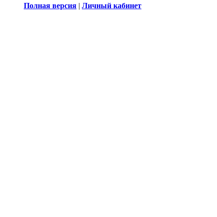
Полная версия
|
Личный кабинет