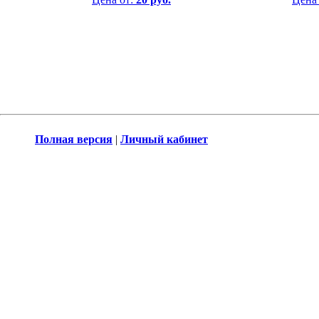
Полная версия
|
Личный кабинет