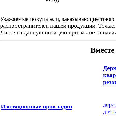
Уважаемые покупатели, заказывающие товар 
распространителей нашей продукции. Только 
Листе на данную позицию при заказе за нал
Вместе
Дер
ква
резо
держ
Изоляционные прокладки
для 