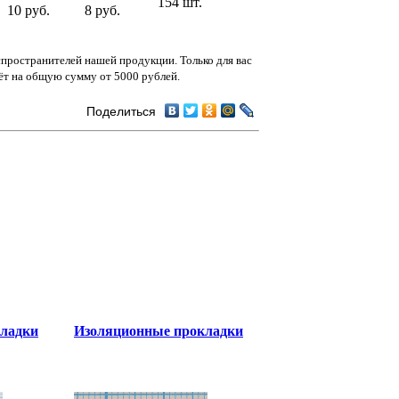
154 шт.
10 руб.
8 руб.
спространителей нашей продукции. Только для вас
чёт на общую сумму от 5000 рублей.
Поделиться
ладки
Изоляционные прокладки