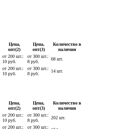
Цена,
Цена,
Количество в
опт(2)
опт(3)
наличии
от 200 шт.:
от 300 шт.:
68 шт.
10 руб.
8 руб.
от 200 шт.:
от 300 шт.:
14 шт.
10 руб.
8 руб.
Цена,
Цена,
Количество в
опт(2)
опт(3)
наличии
от 200 шт.:
от 300 шт.:
202 шт.
10 руб.
8 руб.
от 200 шт.:
от 300 шт.: