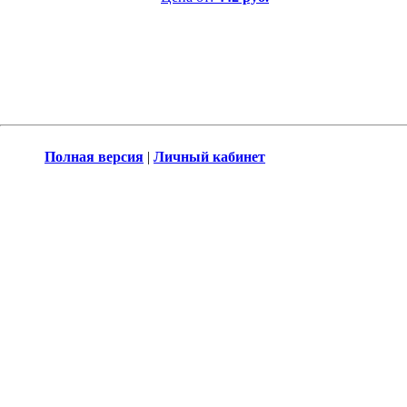
Полная версия
|
Личный кабинет