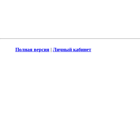
Полная версия
|
Личный кабинет