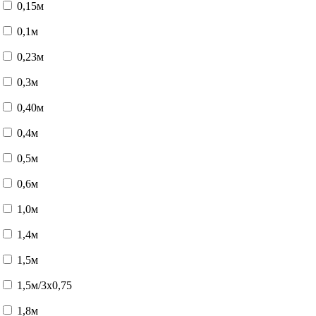
0,15м
0,1м
0,23м
0,3м
0,40м
0,4м
0,5м
0,6м
1,0м
1,4м
1,5м
1,5м/3x0,75
1,8м