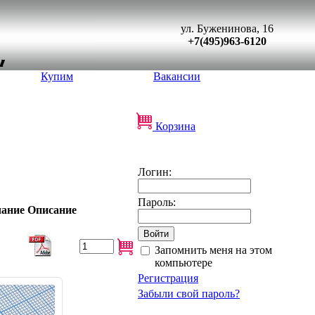
ул. Буженинова, 16
+7(495)963-6120
Купим
Вакансии
Корзина
Логин:
Пароль:
ание
Описание
Запомнить меня на этом
компьютере
Регистрация
Забыли свой пароль?