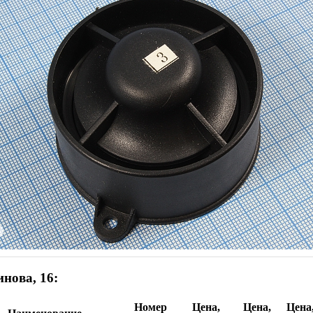
нова, 16:
Номер
Цена,
Цена,
Цена