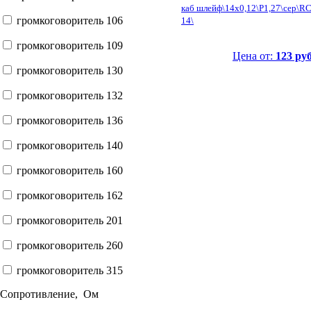
каб шлейф\14x0,12\P1,27\сер\RC
громкоговоритель 106
14\
громкоговоритель 109
Цена от:
123 руб
громкоговоритель 130
громкоговоритель 132
громкоговоритель 136
громкоговоритель 140
громкоговоритель 160
громкоговоритель 162
громкоговоритель 201
громкоговоритель 260
громкоговоритель 315
Сопротивление, Ом