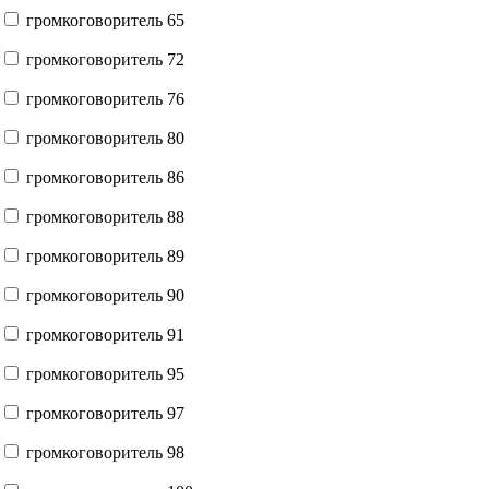
громкоговоритель 65
громкоговоритель 72
громкоговоритель 76
громкоговоритель 80
громкоговоритель 86
громкоговоритель 88
громкоговоритель 89
громкоговоритель 90
громкоговоритель 91
громкоговоритель 95
громкоговоритель 97
громкоговоритель 98