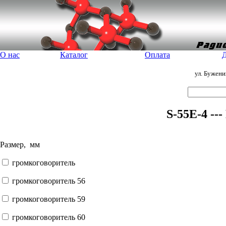
О нас
Каталог
Оплата
Д
ул. Бужен
S-55E-4 --
Размер, мм
громкоговоритель
громкоговоритель 56
громкоговоритель 59
громкоговоритель 60