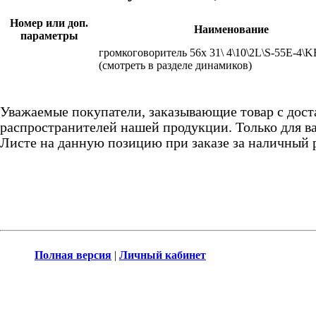
Номер или доп.
Наименование
параметры
громкоговоритель 56x 31\ 4\10\2L\S-55E-4\
(смотреть в разделе динамиков)
Уважаемые покупатели, заказывающие товар с дост
распространителей нашей продукции. Только для ва
Листе на данную позицию при заказе за наличный 
Полная версия
|
Личный кабинет