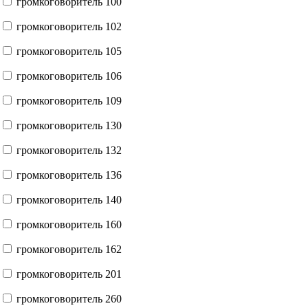
громкоговоритель 100
громкоговоритель 102
громкоговоритель 105
громкоговоритель 106
громкоговоритель 109
громкоговоритель 130
громкоговоритель 132
громкоговоритель 136
громкоговоритель 140
громкоговоритель 160
громкоговоритель 162
громкоговоритель 201
громкоговоритель 260