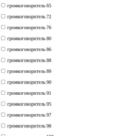
громкоговоритель 65
громкоговоритель 72
громкоговоритель 76
громкоговоритель 80
громкоговоритель 86
громкоговоритель 88
громкоговоритель 89
громкоговоритель 90
громкоговоритель 91
громкоговоритель 95
громкоговоритель 97
громкоговоритель 98