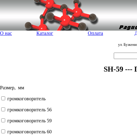
О нас
Каталог
Оплата
Д
ул. Бужен
SH-59 ---
Размер, мм
громкоговоритель
громкоговоритель 56
громкоговоритель 59
громкоговоритель 60