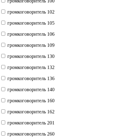
громкоговоритель 100
громкоговоритель 102
громкоговоритель 105
громкоговоритель 106
громкоговоритель 109
громкоговоритель 130
громкоговоритель 132
громкоговоритель 136
громкоговоритель 140
громкоговоритель 160
громкоговоритель 162
громкоговоритель 201
громкоговоритель 260