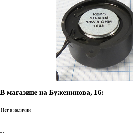
В магазине на Буженинова, 16:
Нет в наличии