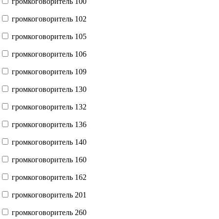
громкоговоритель 100
громкоговоритель 102
громкоговоритель 105
громкоговоритель 106
громкоговоритель 109
громкоговоритель 130
громкоговоритель 132
громкоговоритель 136
громкоговоритель 140
громкоговоритель 160
громкоговоритель 162
громкоговоритель 201
громкоговоритель 260