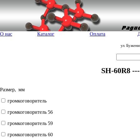
О нас
Каталог
Оплата
Д
ул. Бужен
SH-60R8 --
Размер, мм
громкоговоритель
громкоговоритель 56
громкоговоритель 59
громкоговоритель 60