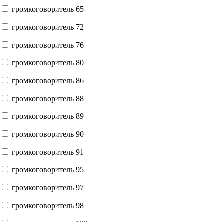
громкоговоритель 65
громкоговоритель 72
громкоговоритель 76
громкоговоритель 80
громкоговоритель 86
громкоговоритель 88
громкоговоритель 89
громкоговоритель 90
громкоговоритель 91
громкоговоритель 95
громкоговоритель 97
громкоговоритель 98