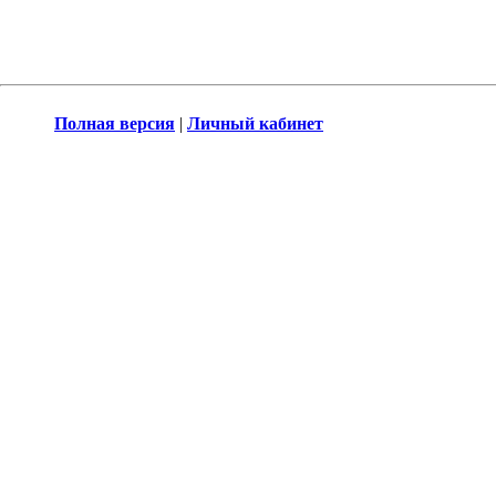
Полная версия
|
Личный кабинет