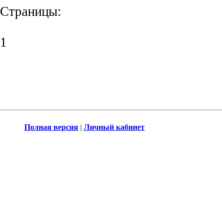
Страницы:
1
Полная версия
|
Личный кабинет