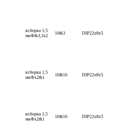
ксборка 1,5
10&3
DIP22x8x5
мкФ&3,3x2
ксборка 1,5
10&16
DIP22x8x5
мкФx2&1
ксборка 1,5
10&16
DIP22x8x5
мкФx2&1