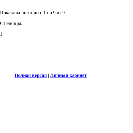
Показаны позиции с 1 по 9 из 9
Страницы:
1
Полная версия
|
Личный кабинет