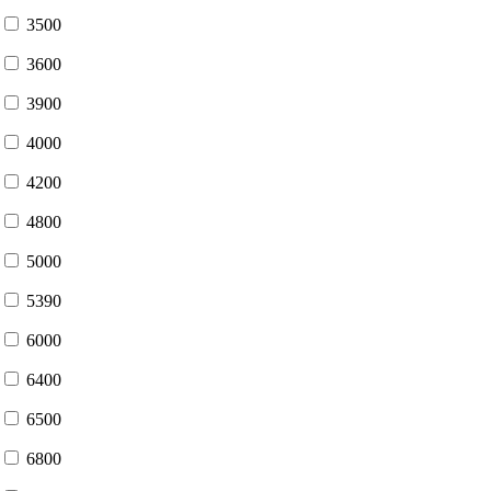
3500
3600
3900
4000
4200
4800
5000
5390
6000
6400
6500
6800