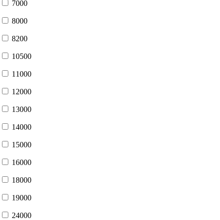
7000
8000
8200
10500
11000
12000
13000
14000
15000
16000
18000
19000
24000