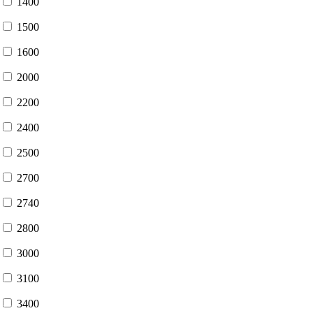
1400
1500
1600
2000
2200
2400
2500
2700
2740
2800
3000
3100
3400