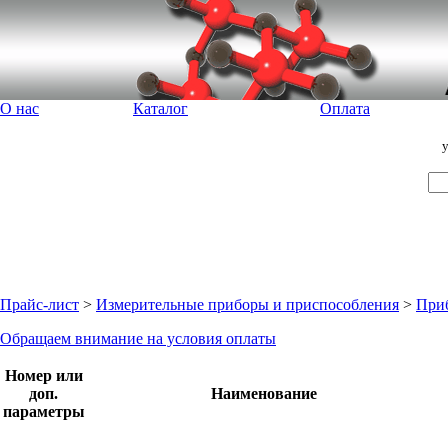
О нас
Каталог
Оплата
Прайс-лист
>
Измерительные приборы и приспособления
>
При
Обращаем внимание на условия оплаты
Номер или
доп.
Наименование
параметры