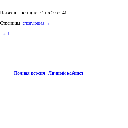
Показаны позиции с 1 по 20 из 41
Страницы:
следующая →
1
2
3
Полная версия
|
Личный кабинет