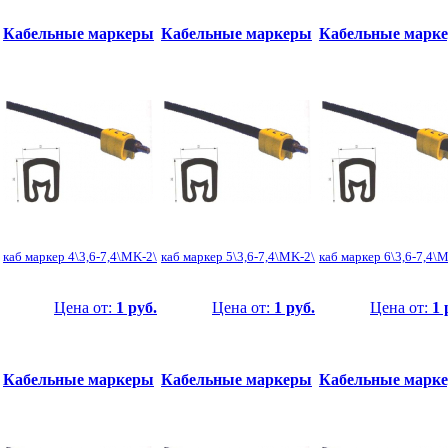
Кабельные маркеры
Кабельные маркеры
Кабельные марк
каб маркер 4\3,6-7,4\MK-2\
каб маркер 5\3,6-7,4\MK-2\
каб маркер 6\3,6-7,4\
Цена от:
1 руб.
Цена от:
1 руб.
Цена от:
1 
Кабельные маркеры
Кабельные маркеры
Кабельные марк