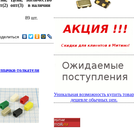
т(2)
опт(3)
в наличии
89 шт.
оделиться
лпачки-толкатели
Уникальная возможность купить товар
дешевле обычных цен.