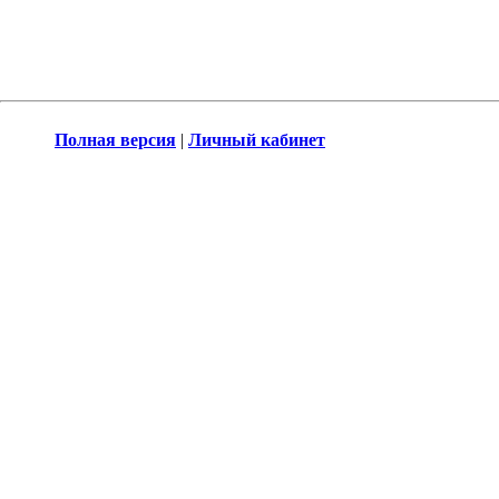
Полная версия
|
Личный кабинет