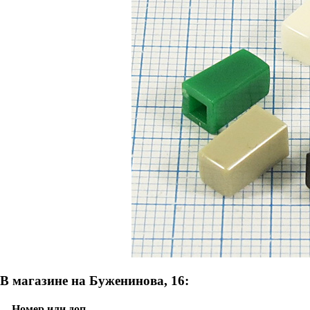
В магазине на Буженинова, 16:
Номер или доп.