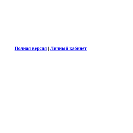
Полная версия
|
Личный кабинет