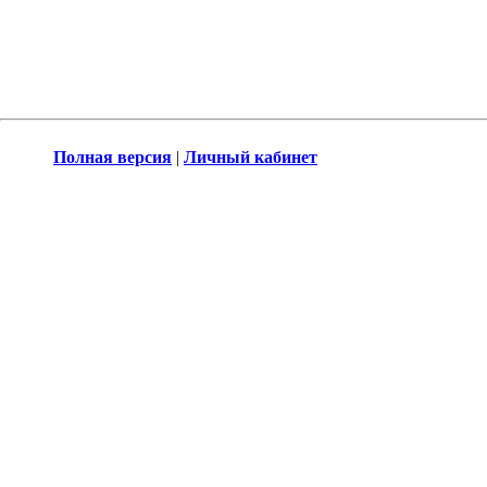
Полная версия
|
Личный кабинет