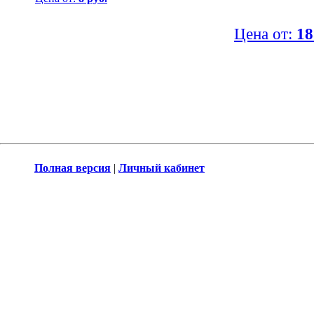
Цена от:
18
Полная версия
|
Личный кабинет