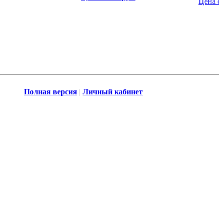
Цена 
Полная версия
|
Личный кабинет