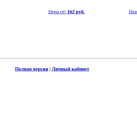
Цена от:
162 руб.
Цен
Полная версия
|
Личный кабинет