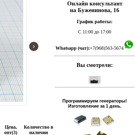
Онлайн консультант
на Буженинова, 16
График работы:
С 11:00 до 17:00
›
Whatsapp (чат):
+7(968)563-5674
Вы смотрели:
Программируем генераторы!
Изготовление за 1 день.
Цена,
Количество в
опт(3)
наличии