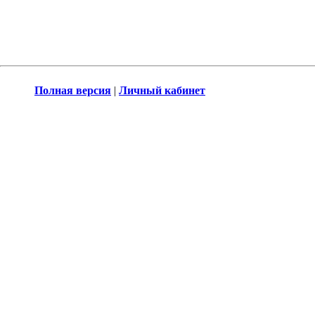
Полная версия
|
Личный кабинет