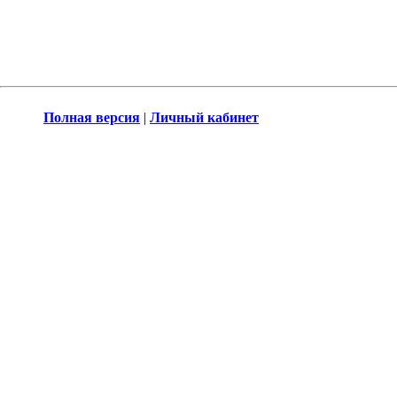
Полная версия
|
Личный кабинет