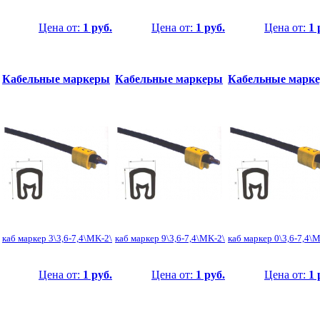
Цена от:
1 руб.
Цена от:
1 руб.
Цена от:
1 
Кабельные маркеры
Кабельные маркеры
Кабельные марк
каб маркер 3\3,6-7,4\MK-2\
каб маркер 9\3,6-7,4\MK-2\
каб маркер 0\3,6-7,4\
Цена от:
1 руб.
Цена от:
1 руб.
Цена от:
1 