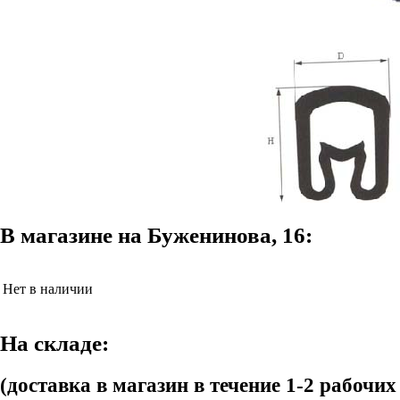
В магазине на Буженинова, 16:
Нет в наличии
На складе:
(доставка в магазин в течение 1-2 рабочих