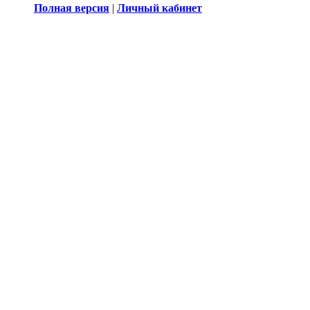
Полная версия
|
Личный кабинет