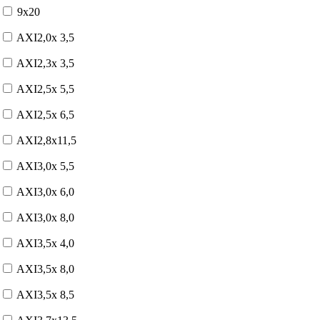
9x20
AXI2,0x 3,5
AXI2,3x 3,5
AXI2,5x 5,5
AXI2,5x 6,5
AXI2,8x11,5
AXI3,0x 5,5
AXI3,0x 6,0
AXI3,0x 8,0
AXI3,5x 4,0
AXI3,5x 8,0
AXI3,5x 8,5