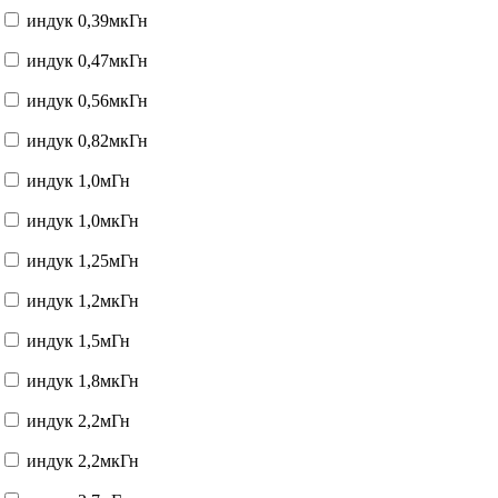
индук 0,39мкГн
индук 0,47мкГн
индук 0,56мкГн
индук 0,82мкГн
индук 1,0мГн
индук 1,0мкГн
индук 1,25мГн
индук 1,2мкГн
индук 1,5мГн
индук 1,8мкГн
индук 2,2мГн
индук 2,2мкГн