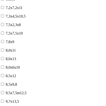
7,2x7,2x11
7,3x4,5x10,5
7,5x2,3x8
7,5x7,5x10
7,8x9
8,0x11
8,0x13
8,0x6x10
8,5x12
8,5x9,8
9,5x7,5m12,5
9,7x13,5