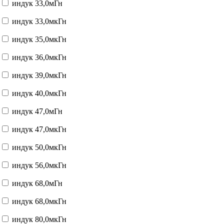
индук 33,0мГн
индук 33,0мкГн
индук 35,0мкГн
индук 36,0мкГн
индук 39,0мкГн
индук 40,0мкГн
индук 47,0мГн
индук 47,0мкГн
индук 50,0мкГн
индук 56,0мкГн
индук 68,0мГн
индук 68,0мкГн
индук 80,0мкГн