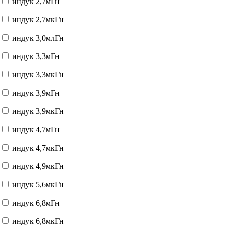
индук 2,7мГн
индук 2,7мкГн
индук 3,0млГн
индук 3,3мГн
индук 3,3мкГн
индук 3,9мГн
индук 3,9мкГн
индук 4,7мГн
индук 4,7мкГн
индук 4,9мкГн
индук 5,6мкГн
индук 6,8мГн
индук 6,8мкГн