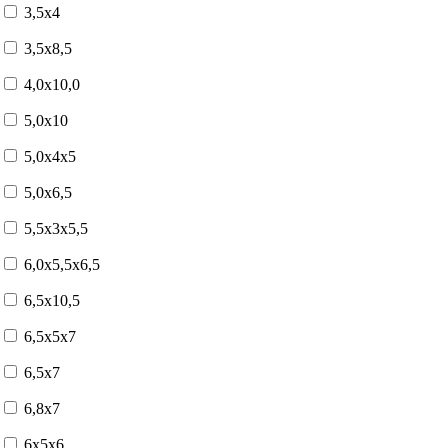
3,5x4
3,5x8,5
4,0x10,0
5,0x10
5,0x4x5
5,0x6,5
5,5x3x5,5
6,0x5,5x6,5
6,5x10,5
6,5x5x7
6,5x7
6,8x7
6x5x6