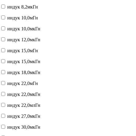
индук 8,2мкГн
индук 10,0мГн
индук 10,0мкГн
индук 12,0мкГн
индук 15,0мГн
индук 15,0мкГн
индук 18,0мкГн
индук 22,0мГн
индук 22,0мкГн
индук 22,0млГн
индук 27,0мкГн
индук 30,0мкГн