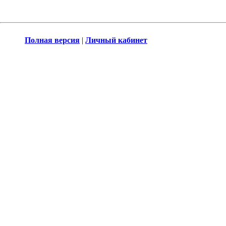
Полная версия
|
Личный кабинет