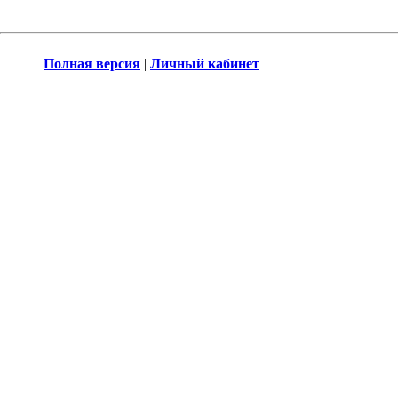
Полная версия
|
Личный кабинет