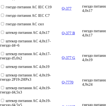
гнездо питан
гнездо питания AC IEC C19
Q-377
4,0x17
гнездо питания AC IEC C7
гнездо питания AC сил
гнездо питан
штекер питания AC 4,0x17
Q-377 B
4,0x17
штекер питания AC 4,0x17-
гнездо d4~6
штекер питания AC 4,0x17-
гнездо питан
Q-377 G
гнездо d5,0x2
4,0x19
штекер питания AC 4,0x19
штекер питания AC 4,0x19-
гнездо 2P19-2HPx3
гнездо питан
Q-7770
4,9x24
штекер питания AC 4,0x19-
гнездо d4,5x3
штекер питания AC 4,0x19-
гнездо питан
гнездо d4,5x5