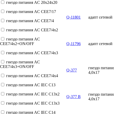
гнездо питания AC 20x24x20
гнездо питания AC CEE7/17
Q-11801
адапт сетевой
гнездо питания AC CEE7/4
гнездо питания AC CEE7/4x2
гнездо питания AC
CEE7/4x2+ON/OFF
Q-11796
адапт сетевой
гнездо питания AC CEE7/4x3
гнездо питания AC
CEE7/4x3+ON/OFF
гнездо питан
Q-377
4,0x17
гнездо питания AC CEE7/4x4
гнездо питания AC IEC C13
гнездо питания AC IEC C13x2
гнездо питан
Q-377 B
4,0x17
гнездо питания AC IEC C13x3
гнездо питания AC IEC C14