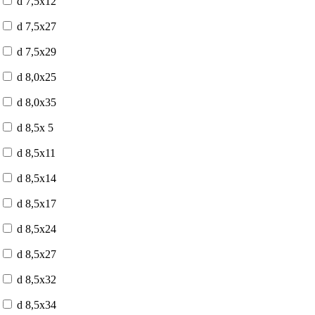
d 7,5x12
d 7,5x27
d 7,5x29
d 8,0x25
d 8,0x35
d 8,5x 5
d 8,5x11
d 8,5x14
d 8,5x17
d 8,5x24
d 8,5x27
d 8,5x32
d 8,5x34