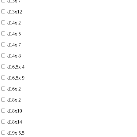
d13x 7
d13x12
d14x 2
d14x 5
d14x 7
d14x 8
d16,5x 4
d16,5x 9
d16x 2
d18x 2
d18x10
d18x14
d19x 5,5