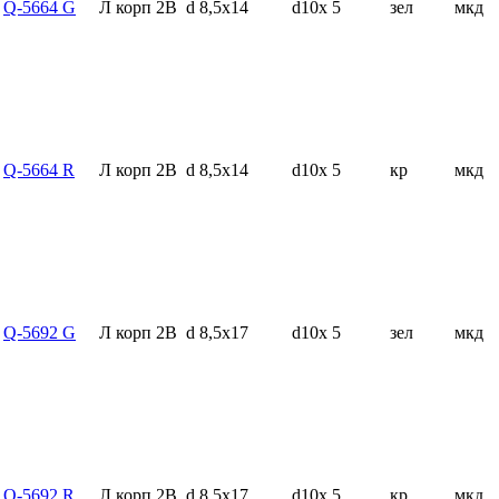
Q-5664 G
Л корп 2В
d 8,5x14
d10x 5
зел
мкд
Q-5664 R
Л корп 2В
d 8,5x14
d10x 5
кр
мкд
Q-5692 G
Л корп 2В
d 8,5x17
d10x 5
зел
мкд
Q-5692 R
Л корп 2В
d 8,5x17
d10x 5
кр
мкд