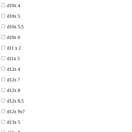
d10x 4
d10x 5
d10x 5,5
d10x 6
d11 x 2
d11x 5
d12x 4
d12x 7
d12x 8
d12x 8,5
d12x 9x7
d13x 5