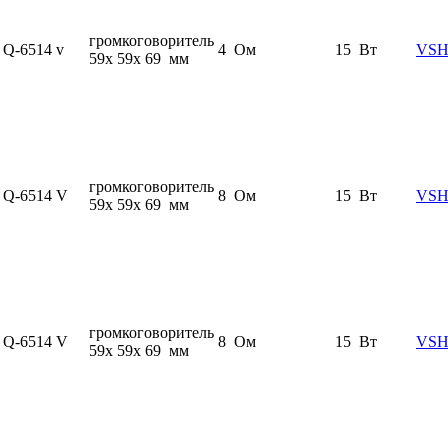
громкоговоритель
Q-6514 v
4 Ом
15 Вт
VSH
59x 59x 69 мм
громкоговоритель
Q-6514 V
8 Ом
15 Вт
VSH
59x 59x 69 мм
громкоговоритель
Q-6514 V
8 Ом
15 Вт
VSH
59x 59x 69 мм