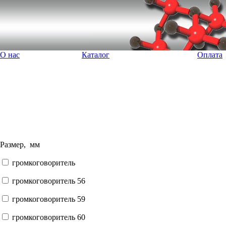
О нас
Каталог
Оплата
Размер, мм
громкоговоритель
громкоговоритель 56
громкоговоритель 59
громкоговоритель 60