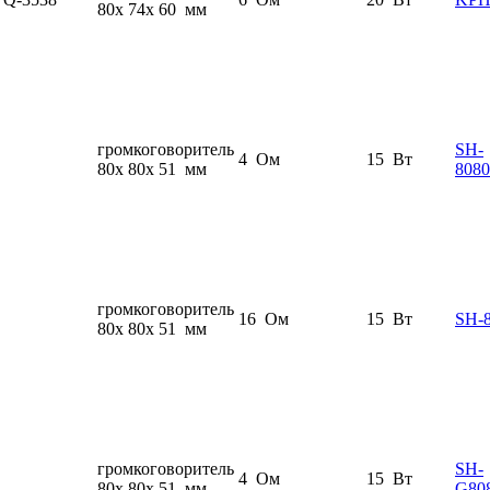
80x 74x 60 мм
громкоговоритель
SH-
4 Ом
15 Вт
80x 80x 51 мм
808
громкоговоритель
16 Ом
15 Вт
SH-
80x 80x 51 мм
громкоговоритель
SH-
4 Ом
15 Вт
80x 80x 51 мм
G80