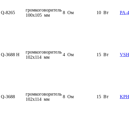
громкоговоритель
Q-8265
8 Ом
10 Вт
PA-
100x105 мм
громкоговоритель
Q-3688 H
4 Ом
15 Вт
VSH
102x114 мм
громкоговоритель
Q-3688
8 Ом
15 Вт
KPH
102x114 мм