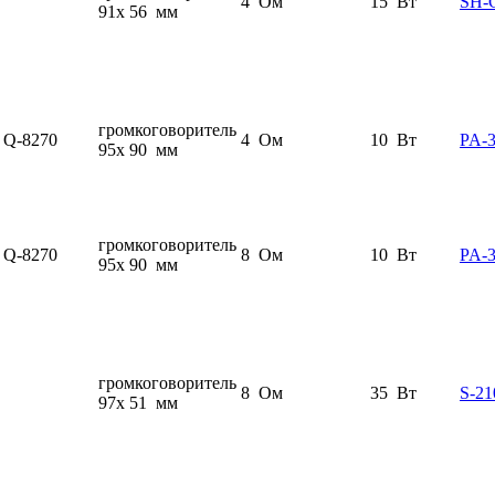
4 Ом
15 Вт
SH-
91x 56 мм
громкоговоритель
Q-8270
4 Ом
10 Вт
PA-
95x 90 мм
громкоговоритель
Q-8270
8 Ом
10 Вт
PA-
95x 90 мм
громкоговоритель
8 Ом
35 Вт
S-21
97x 51 мм