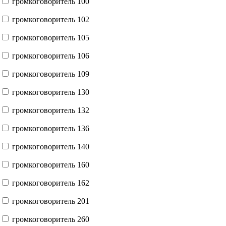
громкоговоритель 100
громкоговоритель 102
громкоговоритель 105
громкоговоритель 106
громкоговоритель 109
громкоговоритель 130
громкоговоритель 132
громкоговоритель 136
громкоговоритель 140
громкоговоритель 160
громкоговоритель 162
громкоговоритель 201
громкоговоритель 260