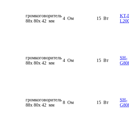
громкоговоритель
KT-
4 Ом
15 Вт
88x 80x 42 мм
L20
громкоговоритель
SH-
4 Ом
15 Вт
88x 80x 42 мм
G80
громкоговоритель
SH-
8 Ом
15 Вт
88x 80x 42 мм
G80