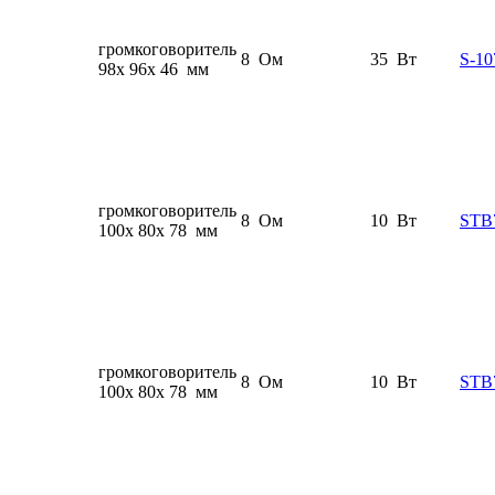
громкоговоритель
8 Ом
35 Вт
S-1
98x 96x 46 мм
громкоговоритель
8 Ом
10 Вт
STB
100x 80x 78 мм
громкоговоритель
8 Ом
10 Вт
STB
100x 80x 78 мм