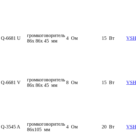
громкоговоритель
Q-6681 U
4 Ом
15 Вт
VSH
86x 86x 45 мм
громкоговоритель
Q-6681 V
8 Ом
15 Вт
VSH
86x 86x 45 мм
громкоговоритель
Q-3545 A
4 Ом
20 Вт
VSH
86x105 мм