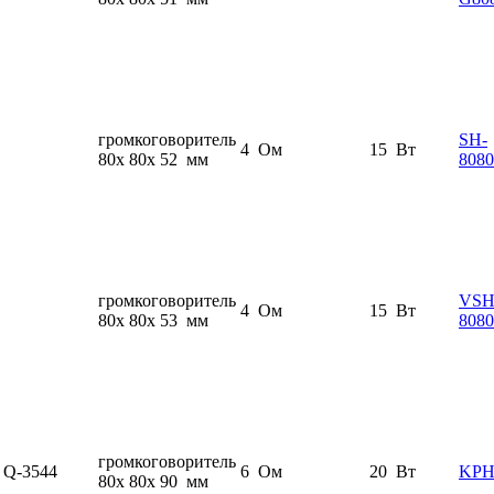
громкоговоритель
SH-
4 Ом
15 Вт
80x 80x 52 мм
808
громкоговоритель
VSH
4 Ом
15 Вт
80x 80x 53 мм
808
громкоговоритель
Q-3544
6 Ом
20 Вт
KPH
80x 80x 90 мм