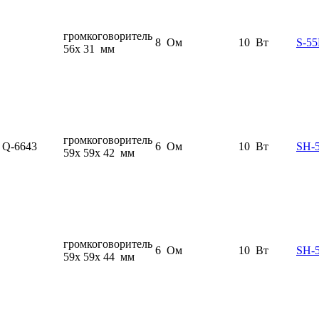
громкоговоритель
8 Ом
10 Вт
S-55
56x 31 мм
громкоговоритель
Q-6643
6 Ом
10 Вт
SH-
59x 59x 42 мм
громкоговоритель
6 Ом
10 Вт
SH-
59x 59x 44 мм