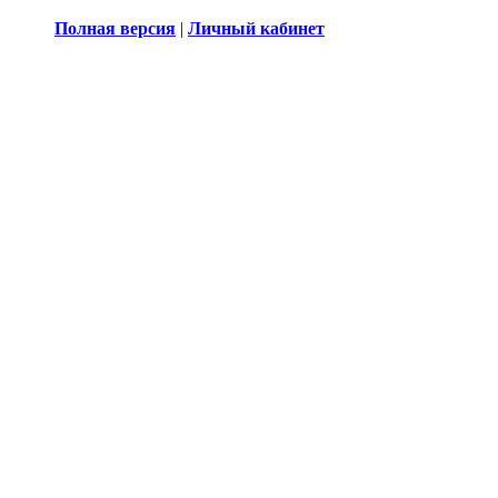
Полная версия
|
Личный кабинет