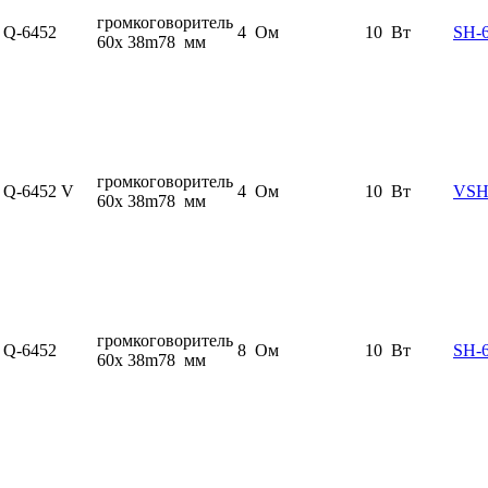
громкоговоритель
Q-6452
4 Ом
10 Вт
SH-
60x 38m78 мм
громкоговоритель
Q-6452 V
4 Ом
10 Вт
VSH
60x 38m78 мм
громкоговоритель
Q-6452
8 Ом
10 Вт
SH-
60x 38m78 мм