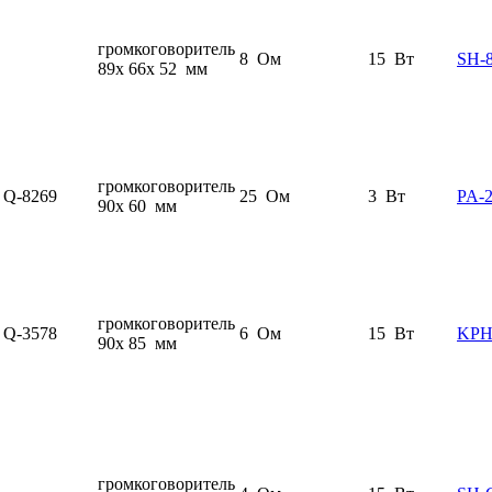
громкоговоритель
8 Ом
15 Вт
SH-
89x 66x 52 мм
громкоговоритель
Q-8269
25 Ом
3 Вт
PA-
90x 60 мм
громкоговоритель
Q-3578
6 Ом
15 Вт
KPH
90x 85 мм
громкоговоритель