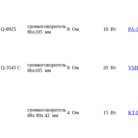
громкоговоритель
Q-8925
8 Ом
10 Вт
PA-
86x105 мм
громкоговоритель
Q-3545 C
8 Ом
20 Вт
VSH
86x105 мм
громкоговоритель
4 Ом
15 Вт
KT-
88x 80x 42 мм