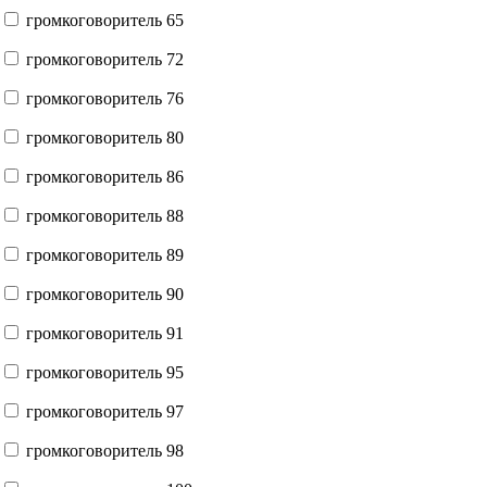
громкоговоритель 65
громкоговоритель 72
громкоговоритель 76
громкоговоритель 80
громкоговоритель 86
громкоговоритель 88
громкоговоритель 89
громкоговоритель 90
громкоговоритель 91
громкоговоритель 95
громкоговоритель 97
громкоговоритель 98